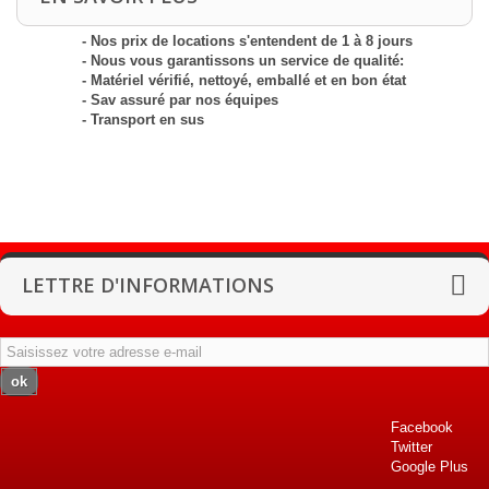
- Nos prix de locations s'entendent de 1 à 8 jours
- Nous vous garantissons un service de qualité:
- Matériel vérifié, nettoyé, emballé et en bon état
- Sav assuré par nos équipes
- Transport en sus
LETTRE D'INFORMATIONS
ok
Facebook
Twitter
Google Plus