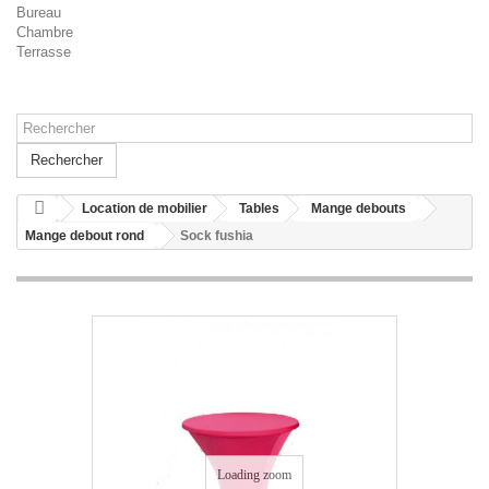
Bureau
Chambre
Terrasse
Rechercher
Location de mobilier
Tables
Mange debouts
Mange debout rond
Sock fushia
Loading zoom