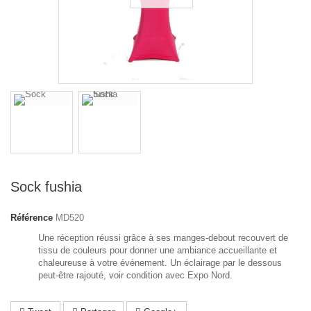
Sock fushia
Référence
MD520
Une réception réussi grâce à ses manges-debout recouvert de
tissu de couleurs pour donner une ambiance accueillante et
chaleureuse à votre événement. Un éclairage par le dessous
peut-être rajouté, voir condition avec Expo Nord.