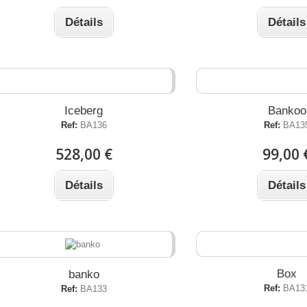
Détails
Détails
Iceberg
Bankoo
Ref:
BA136
Ref:
BA13
528,00 €
99,00 
Détails
Détails
Box
banko
Ref:
BA13
Ref:
BA133