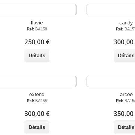
flavie
candy
Ref:
BA158
Ref:
BA15
250,00 €
300,00
Détails
Détails
extend
arceo
Ref:
BA155
Ref:
BA15
300,00 €
350,00
Détails
Détails