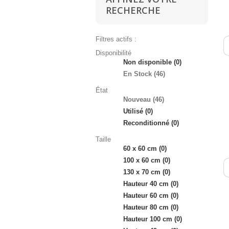
RECHERCHE
Filtres actifs :
Disponibilité
Non disponible
(0)
En Stock
(46)
État
Nouveau
(46)
Utilisé
(0)
Reconditionné
(0)
Taille
60 x 60 cm
(0)
100 x 60 cm
(0)
130 x 70 cm
(0)
Hauteur 40 cm
(0)
Hauteur 60 cm
(0)
Hauteur 80 cm
(0)
Hauteur 100 cm
(0)