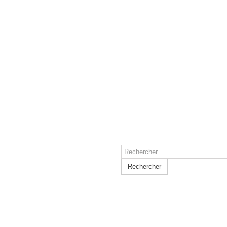
Rechercher