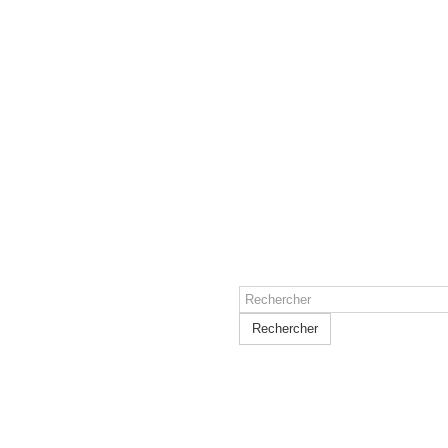
Rechercher