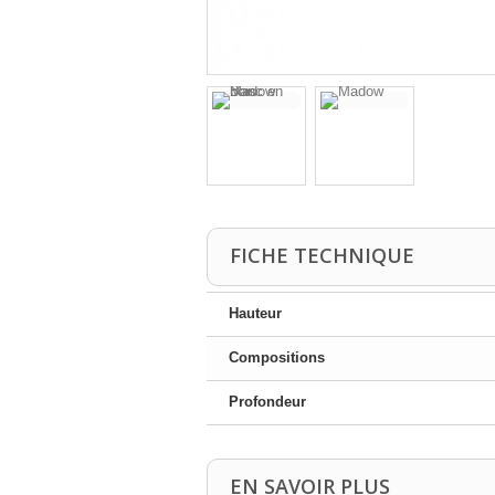
FICHE TECHNIQUE
Hauteur
Compositions
Profondeur
EN SAVOIR PLUS