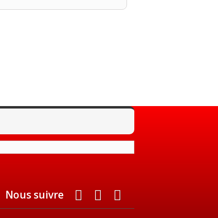
Nous suivre