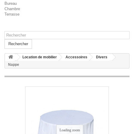
Bureau
Chambre
Terrasse
Rechercher
Location de mobilier
Accessoires
Divers
Nappe
Loading zoom