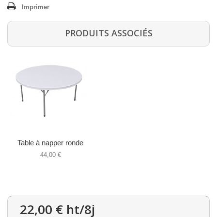
Imprimer
PRODUITS ASSOCIÉS
Table à napper ronde
44,00 €
22,00 €
ht/8j