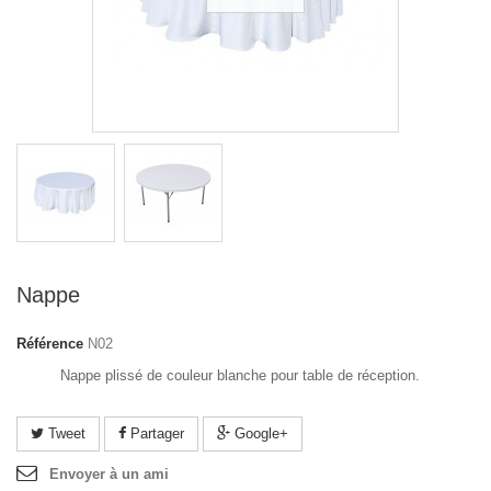
Nappe
Référence
N02
Nappe plissé de couleur blanche pour table de réception.
Tweet
Partager
Google+
Envoyer à un ami