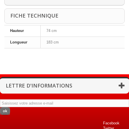
FICHE TECHNIQUE
Hauteur
74 cm
Longueur
183 cm
LETTRE D'INFORMATIONS
ok
Facebook
Twitter