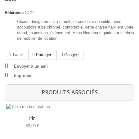
Référence
C127
Chaise design en cuir en multiple couleur disponible avec
accoudoirs tube chromé, confortable, cette chaise habillera votre
stand, exposition, événement. Expo Nord vous guide sur le choix
de mobilier de location.
Tweet
Partager
Google+
Envoyer à un ami
Imprimer
PRODUITS ASSOCIÉS
Irin
53,00 €