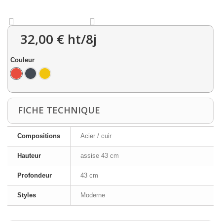
32,00 €
ht/8j
Couleur
FICHE TECHNIQUE
Compositions
Acier / cuir
Hauteur
assise 43 cm
Profondeur
43 cm
Styles
Moderne