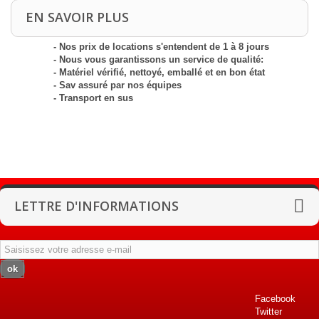
EN SAVOIR PLUS
- Nos prix de locations s'entendent de 1 à 8 jours
- Nous vous garantissons un service de qualité:
- Matériel vérifié, nettoyé, emballé et en bon état
- Sav assuré par nos équipes
- Transport en sus
LETTRE D'INFORMATIONS
ok
Facebook
Twitter