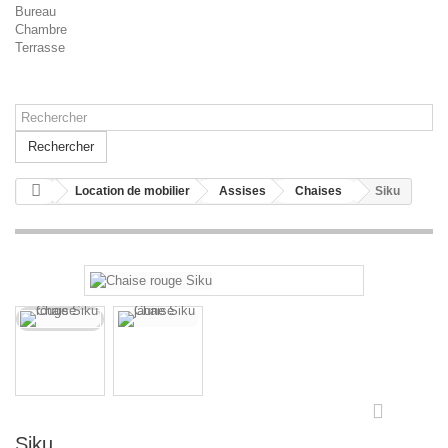
Bureau
Chambre
Terrasse
Rechercher
Location de mobilier
Assises
Chaises
Siku
Siku