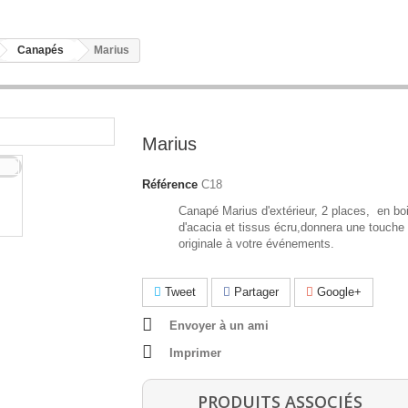
Canapés
Marius
Marius
Référence
C18
Canapé Marius d'extérieur, 2 places, en bo
d'acacia et tissus écru,donnera une touche
originale à votre événements.
Tweet
Partager
Google+
Envoyer à un ami
Imprimer
PRODUITS ASSOCIÉS