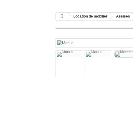
Location de mobilier
Assises