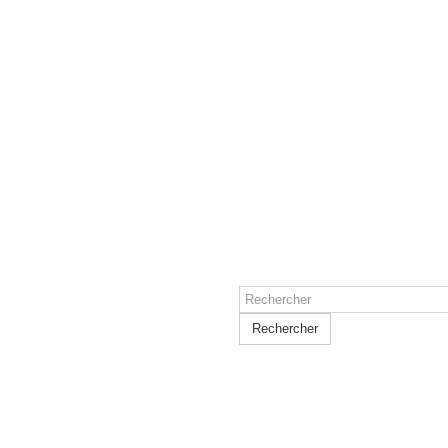
Rechercher