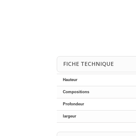
FICHE TECHNIQUE
Hauteur
Compositions
Profondeur
largeur