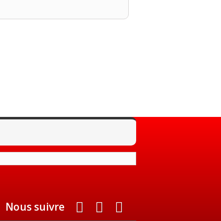
Nous suivre