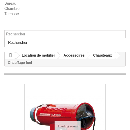
Bureau
Chambre
Terrasse
Rechercher
Location de mobilier
Accessoires
Chapiteaux
Chauffage fuel
Loading zoom