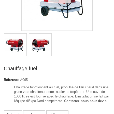
Chauffage fuel
Référence
A065
Chauffage fonctionnant au fuel, propulse de l'air chaud dans une
gaine vers chapiteau, serre, atelier, entrepôt,etc. Une cuve de
1000 litres est fournie avec le chauffage. L'installation se fait par
l'équipe d'Expo Nord compétante.
Contactez nous pour devis.