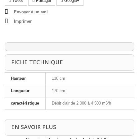
Tweet
Partager
Google+
Envoyer à un ami
Imprimer
FICHE TECHNIQUE
Hauteur
130 cm
Longueur
170 cm
caractéristique
Débit d'air de 2 000 à 4 500 m3/h
EN SAVOIR PLUS