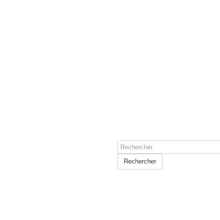
Rechercher