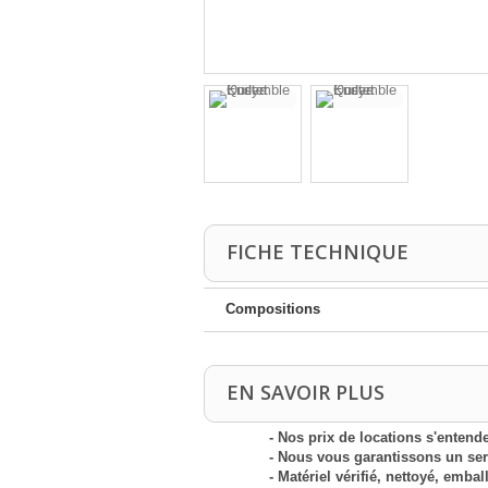
FICHE TECHNIQUE
Compositions
EN SAVOIR PLUS
- Nos prix de locations s'entende
- Nous vous garantissons un serv
- Matériel vérifié, nettoyé, embal