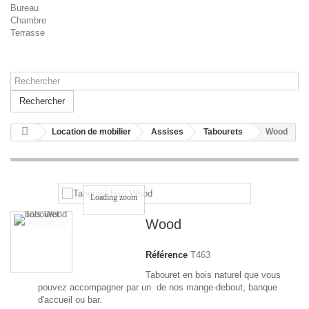
Bureau
Chambre
Terrasse
Rechercher
Location de mobilier
Assises
Tabourets
Wood
Loading zoom
Wood
Référence
T463
Tabouret en bois naturel que vous
pouvez accompagner par un de nos mange-debout, banque
d'accueil ou bar.