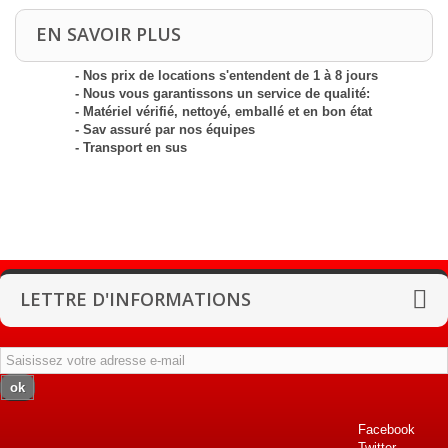
EN SAVOIR PLUS
- Nos prix de locations s'entendent de 1 à 8 jours
- Nous vous garantissons un service de qualité:
- Matériel vérifié, nettoyé, emballé et en bon état
- Sav assuré par nos équipes
- Transport en sus
LETTRE D'INFORMATIONS
ok
Facebook
Twitter