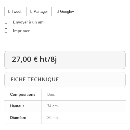
Tweet
Partager
Google+
Envoyer à un ami
Imprimer
27,00 €
ht/8j
FICHE TECHNIQUE
Compositions
Bois
Hauteur
74 cm
Diamètre
30 cm