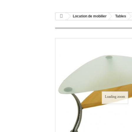
Location de mobilier
Tables
Loading zoom