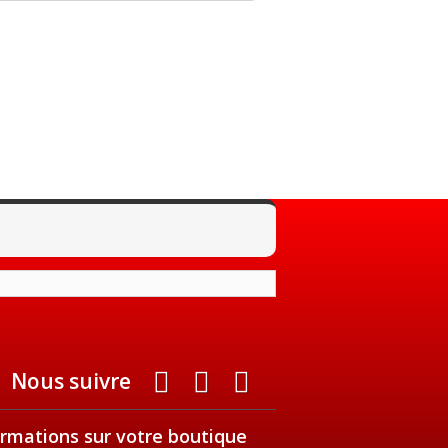
Nous suivre
ormations sur votre boutique