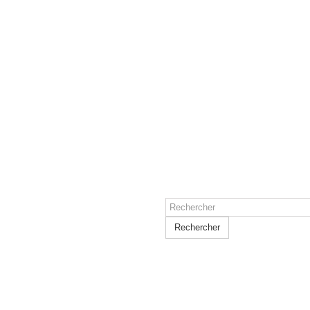
Rechercher