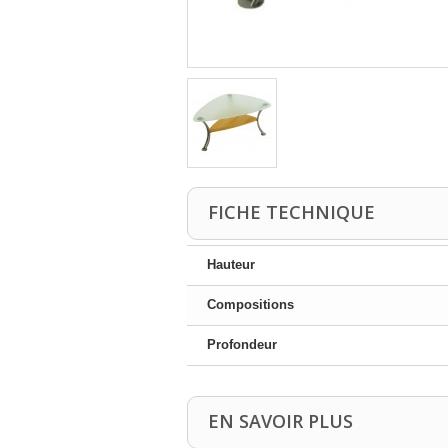
FICHE TECHNIQUE
Hauteur
Compositions
Profondeur
EN SAVOIR PLUS