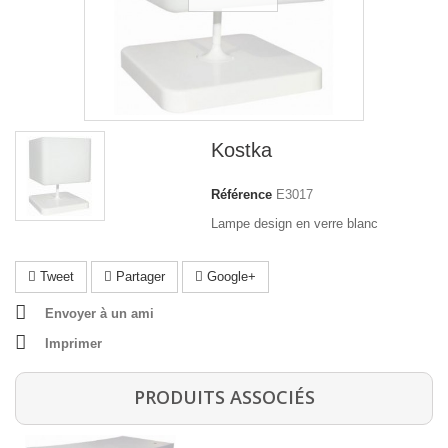
Kostka
Référence
E3017
Lampe design en verre blanc
Tweet
Partager
Google+
Envoyer à un ami
Imprimer
PRODUITS ASSOCIÉS