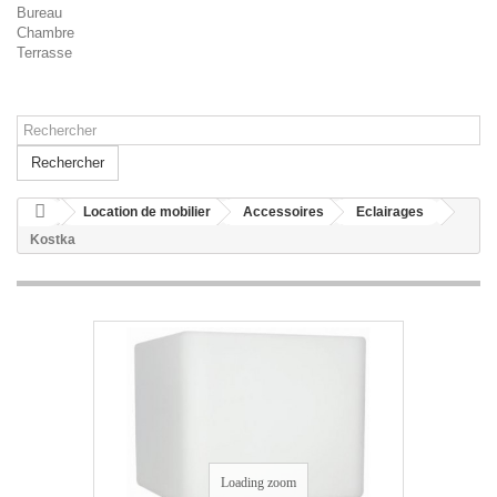
Bureau
Chambre
Terrasse
Rechercher
Location de mobilier
Accessoires
Eclairages
Kostka
Loading zoom