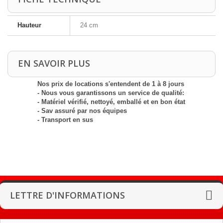
Hauteur
24 cm
EN SAVOIR PLUS
Nos prix de locations s'entendent de 1 à 8 jours
- Nous vous garantissons un service de qualité:
- Matériel vérifié, nettoyé, emballé et en bon état
- Sav assuré par nos équipes
- Transport en sus
LETTRE D'INFORMATIONS