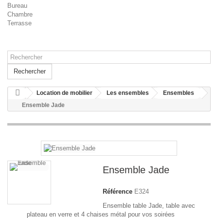
Bureau
Chambre
Terrasse
Rechercher
Location de mobilier
Les ensembles
Ensembles
Ensemble Jade
Ensemble Jade
Référence
E324
Ensemble table Jade, table avec
plateau en verre et 4 chaises métal pour vos soirées