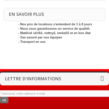
EN SAVOIR PLUS
- Nos prix de locations s'entendent de 1 à 8 jours
- Nous vous garantissons un service de qualité:
- Matériel vérifié, nettoyé, emballé et en bon état
- Sav assuré par nos équipes
- Transport en sus
LETTRE D'INFORMATIONS
ok