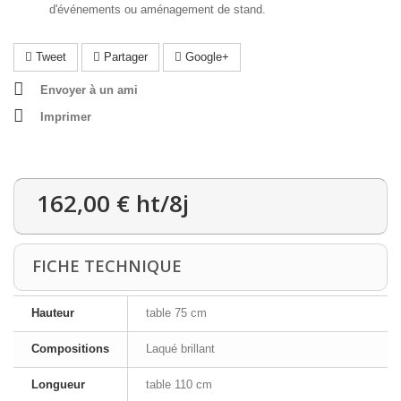
d'événements ou aménagement de stand.
Tweet
Partager
Google+
Envoyer à un ami
Imprimer
162,00 €
ht/8j
FICHE TECHNIQUE
Hauteur
table 75 cm
Compositions
Laqué brillant
Longueur
table 110 cm