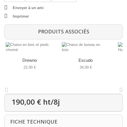
Envoyer à un ami
Imprimer
PRODUITS ASSOCIÉS
Drewno
Escudo
22,00 €
34,00 €
190,00 €
ht/8j
FICHE TECHNIQUE