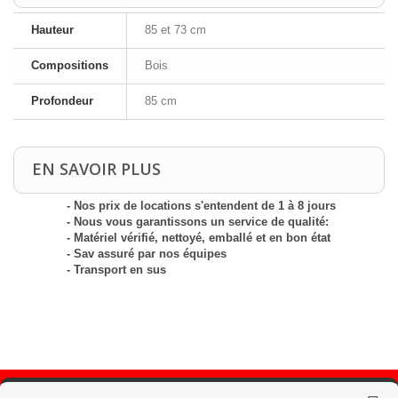
Hauteur
85 et 73 cm
Compositions
Bois
Profondeur
85 cm
EN SAVOIR PLUS
- Nos prix de locations s'entendent de 1 à 8 jours
- Nous vous garantissons un service de qualité:
- Matériel vérifié, nettoyé, emballé et en bon état
- Sav assuré par nos équipes
- Transport en sus