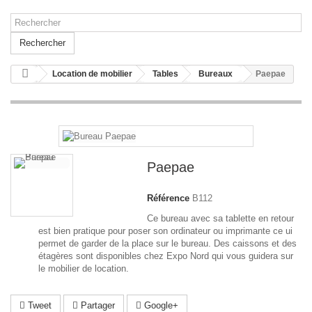
Rechercher
Location de mobilier
Tables
Bureaux
Paepae
Paepae
Référence
B112
Ce bureau avec sa tablette en retour
est bien pratique pour poser son ordinateur ou imprimante ce ui
permet de garder de la place sur le bureau. Des caissons et des
étagères sont disponibles chez Expo Nord qui vous guidera sur
le mobilier de location.
Tweet
Partager
Google+